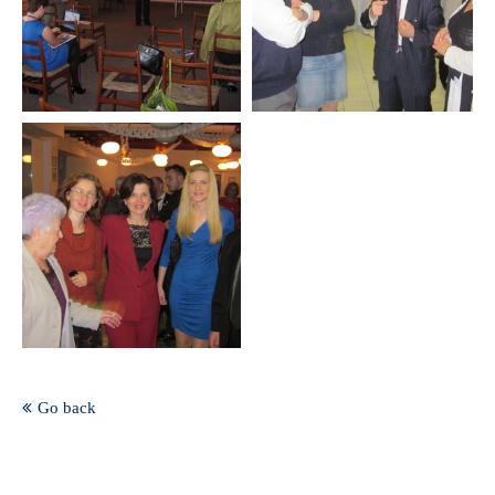
Go back