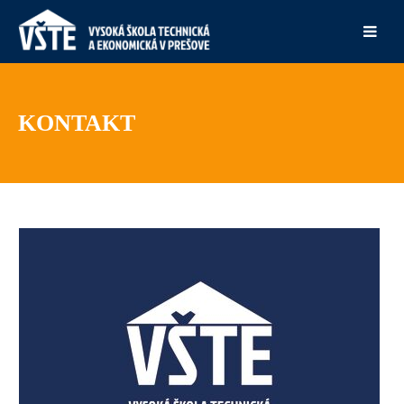
KONTAKT