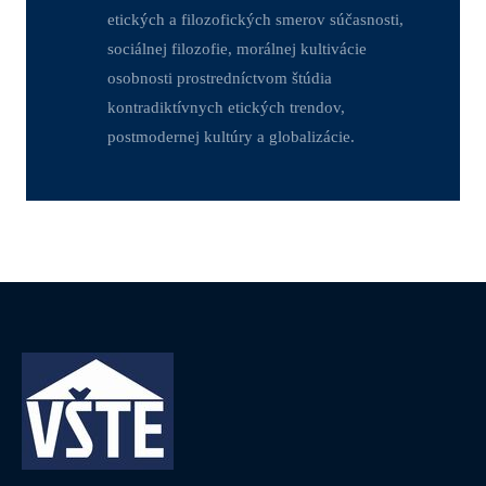
etických a filozofických smerov súčasnosti,
sociálnej filozofie, morálnej kultivácie
osobnosti prostredníctvom štúdia
kontradiktívnych etických trendov,
postmodernej kultúry a globalizácie.